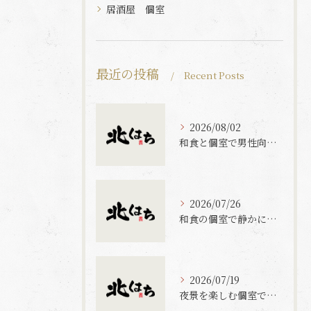
居酒屋 個室
最近の投稿
Recent Posts
2026/08/02
和食と個室で男性向けに最適な埼玉県熊谷市さいたま市桜区の落ち着く空間選び方ガイド
2026/07/26
和食の個室で静かに過ごす特別なひとときと会話を楽しむコツ
2026/07/19
夜景を楽しむ個室で和食を味わう熊谷市春日部市の特別なひととき完全ガイド