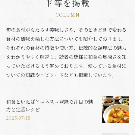
ド等を掲載
COLUMN
旬の食材がもたらす美味しさや、そのときどきで変わる
食材の風味を楽しむ方法についても紹介しております。
それぞれの食材の特徴や使い方、伝統的な調理法の魅力
をわかりやすく解説し、読者の皆様に和食の奥深さを知
っていただけるよう努めております。使っている食材に
ついての知識やエピソードなども掲載しています。
和食といえば？ユネスコ登録で注目の魅
力と定番レシピ
2025/07/18