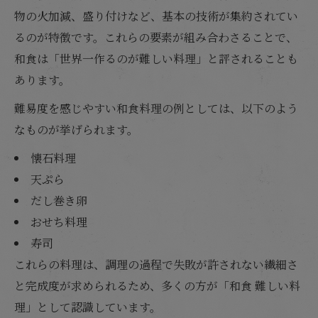
物の火加減、盛り付けなど、基本の技術が集約されてい
るのが特徴です。これらの要素が組み合わさることで、
和食は「世界一作るのが難しい料理」と評されることも
あります。
難易度を感じやすい和食料理の例としては、以下のよう
なものが挙げられます。
懐石料理
天ぷら
だし巻き卵
おせち料理
寿司
これらの料理は、調理の過程で失敗が許されない繊細さ
と完成度が求められるため、多くの方が「和食 難しい料
理」として認識しています。