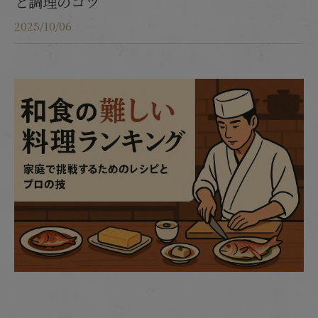
と調理のコツ
2025/10/06