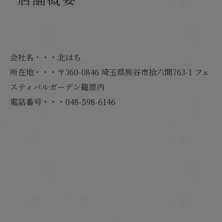
会社名・・・北はち
所在地・・・〒360-0846 埼玉県熊谷市拾六間763-1 フェ
スティバルガーデン籠原内
電話番号・・・048-598-6146