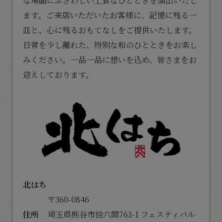
な場面にふさわしい上質なひとときを演出いたし
ます。ご来店いただいたお客様に、記憶に残る一
皿と、心に残るおもてなしをご提供いたします。
日常を少し離れた、特別な和のひとときをお楽し
みください。一品一品に想いを込め、皆さまをお
迎えしております。
北はち
〒360-0846
住所
埼玉県熊谷市拾六間763-1 フェスティバル