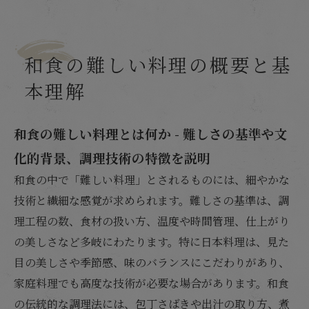
和食の難しい料理の概要と基
本理解
和食の難しい料理とは何か - 難しさの基準や文
化的背景、調理技術の特徴を説明
和食の中で「難しい料理」とされるものには、細やかな
技術と繊細な感覚が求められます。難しさの基準は、調
理工程の数、食材の扱い方、温度や時間管理、仕上がり
の美しさなど多岐にわたります。特に日本料理は、見た
目の美しさや季節感、味のバランスにこだわりがあり、
家庭料理でも高度な技術が必要な場合があります。和食
の伝統的な調理法には、包丁さばきや出汁の取り方、煮