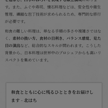
す。また、ふぐや寿司、懐石料理などは、安全性や衛生
管理、繊細な包丁技術が求められるため、専門的な修行
が必要です。
和食の難しい料理は、単なる手順の多さや複雑さではな
く、
素材の扱い方、食材の目利き、バランス感覚、見た
目の演出
など、総合的なスキルが問われます。こうした
背景から、日本料理は世界中のプロシェフからも高いリ
スペクトを集めています。
和食とともに心に残るひとときをお届けし
ます - 北はち