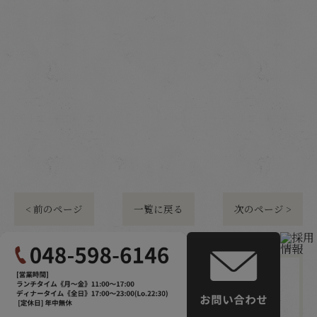
< 前のページ
一覧に戻る
次のページ >
カテゴリー
Categories
全てのカテゴリー