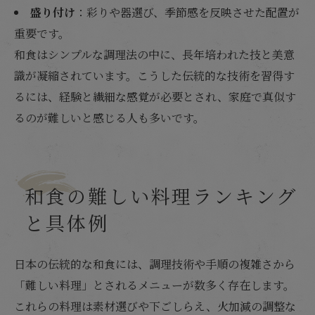
盛り付け
：彩りや器選び、季節感を反映させた配置が
重要です。
和食はシンプルな調理法の中に、長年培われた技と美意
識が凝縮されています。こうした伝統的な技術を習得す
るには、経験と繊細な感覚が必要とされ、家庭で真似す
るのが難しいと感じる人も多いです。
和食の難しい料理ランキング
と具体例
日本の伝統的な和食には、調理技術や手順の複雑さから
「難しい料理」とされるメニューが数多く存在します。
これらの料理は素材選びや下ごしらえ、火加減の調整な