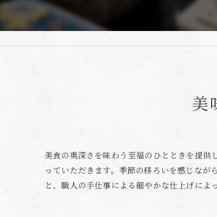
美
美食の奥深さを味わう至福のひとときを提供
っていただきます。季節の移ろいを感じなが
と、職人の手仕事による細やかな仕上げによ