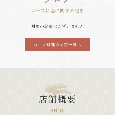
コース料理に関する記事
対象の記事はございません
コース料理の記事一覧へ
店舗概要
SHOP