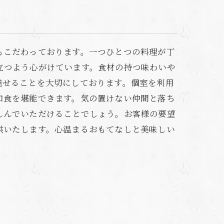
もこだわっております。一つひとつの料理が丁
立つよう心がけています。食材の持つ味わいや
魅せることを大切にしております。個室を利用
和食を堪能できます。気の置けない仲間と落ち
しんでいただけることでしょう。お客様の要望
供いたします。心温まるおもてなしと美味しい