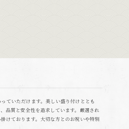
わっていただけます。美しい盛り付けととも
て、品質と安全性を追求しています。厳選され
心掛けております。大切な方とのお祝いや特別