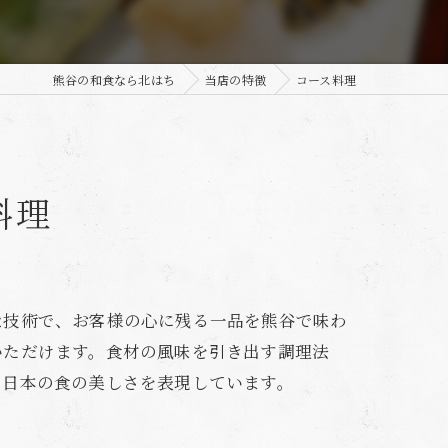
熊谷の和食なら北はち
当店の特徴
コース料理
料理
な技術で、お客様の心に残る一品を熊谷で味わ
いただけます。食材の風味を引き出す調理法
、日本の食の美しさを表現しています。