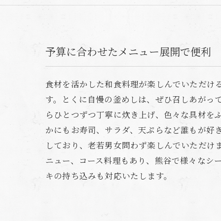
予算に合わせたメニュー展開で便利
食材を活かした和食料理が楽しんでいただけ
す。とくに自慢の釜めしは、ぜひ召しあがっ
らひとつずつ丁寧に炊き上げ、色々な具材を
かにもお寿司、サラダ、天ぷらなど誰もが好
しており、老若男女問わず楽しんでいただけ
ニュー、コース料理もあり、熊谷で様々なシ
キの持ち込みも対応いたします。