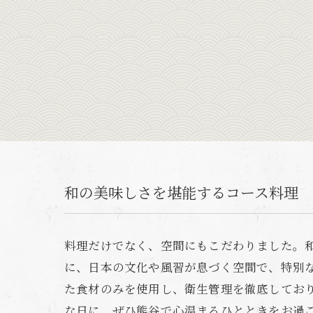
和の美味しさを堪能するコース料理
料理だけでなく、空間にもこだわりました。
に、日本の文化や風習が息づく空間で、特別
た食材のみを使用し、衛生管理を徹底してお
な日に、ぜひ熊谷で心温まるひとときをお過