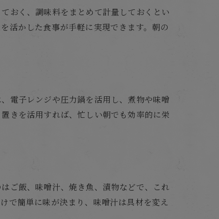
っておく、調味料をまとめて計量しておくとい
味を活かした食事が手軽に実現できます。朝の
は、電子レンジや圧力鍋を活用し、煮物や味噌
り置きを活用すれば、忙しい朝でも効率的に栄
のはご飯、味噌汁、焼き魚、漬物などで、これ
だけで簡単に味が決まり、味噌汁は具材を変え