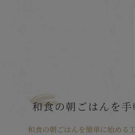
和食の朝ごはんを手
和食の朝ごはんを簡単に始める