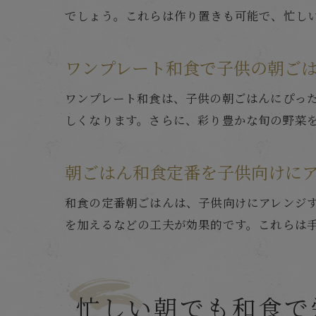
でしょう。これらは作り置きも可能で、忙し
ワンプレート和食で子供の朝ご
ワンプレート和食は、子供の朝ごはんにぴっ
しくなります。さらに、彩り豊かな旬の野菜
朝ごはん和食定番を子供向けに
和食の定番朝ごはんは、子供向けにアレンジ
を加えるなどの工夫が効果的です。これらは
忙しい朝でも和食で