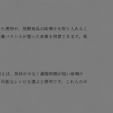
った煮物や、発酵食品の味噌汁を取り入れるこ
栄養バランスが整った食事を用意できます。毎
例えば、具材が少なく調理時間が短い味噌汁
き可能なレシピを選ぶと便利です。これらのポ