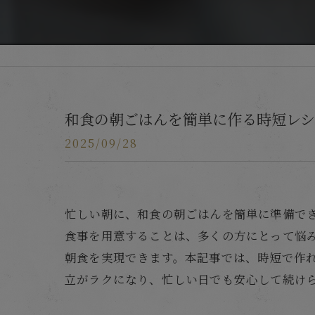
和食の朝ごはんを簡単に作る時短レシ
2025/09/28
忙しい朝に、和食の朝ごはんを簡単に準備で
食事を用意することは、多くの方にとって悩
朝食を実現できます。本記事では、時短で作
立がラクになり、忙しい日でも安心して続け