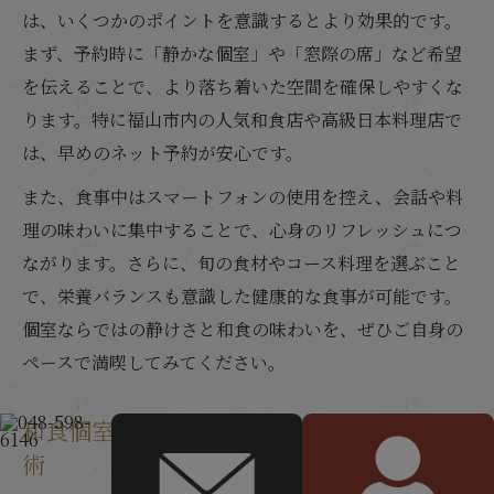
は、いくつかのポイントを意識するとより効果的です。
まず、予約時に「静かな個室」や「窓際の席」など希望
を伝えることで、より落ち着いた空間を確保しやすくな
ります。特に福山市内の人気和食店や高級日本料理店で
は、早めのネット予約が安心です。
また、食事中はスマートフォンの使用を控え、会話や料
理の味わいに集中することで、心身のリフレッシュにつ
ながります。さらに、旬の食材やコース料理を選ぶこと
で、栄養バランスも意識した健康的な食事が可能です。
個室ならではの静けさと和食の味わいを、ぜひご自身の
ペースで満喫してみてください。
和食個室で実践できる心身の健康サポート
術