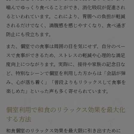
噛んでゆっくり食べることができ、消化吸収が促進され
るといわれています。これにより、胃腸への負担が軽減
されるだけでなく、満腹感を感じやすくなり、食べ過ぎ
防止にも役立ちます。
また、個室での食事は周囲の目を気にせず、自分のペー
スで食事ができるため、ストレスの軽減や心理的な満足
度向上につながります。実際に、接待や家族の記念日な
ど、特別なシーンで個室を利用した方からは「会話が弾
み、心が落ち着く」「普段よりもリラックスして食事を
楽しめた」といった声も多く寄せられています。
個室利用で和食のリラックス効果を最大化
する方法
和食個室のリラックス効果を最大限に引き出すために