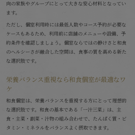
向の家族やグループにとって大きな安心材料となってい
ます。
ただし、個室利用時には最低人数やコース予約が必要な
ケースもあるため、利用前に店舗のメニューや設備、予
約条件を確認しましょう。個室ならではの静けさと和食
のヘルシーさが融合した空間は、食事の質を高める新た
な選択肢です。
栄養バランス重視なら和食個室が最適なワ
ケ
和食個室は、栄養バランスを重視する方にとって理想的
な選択肢です。和食の基本である「一汁三菜」は、主
食・主菜・副菜・汁物の組み合わせで、たんぱく質・ビ
タミン・ミネラルをバランスよく摂取できます。