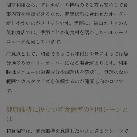
個室利用なら、アレルギーや持病のある方も安心して食
事内容を相談できるため、健康状態に合わせたオーダー
がしやすいのがメリットです。実際に、福山エリアの人
気和食店では、季節ごとの旬食材を活かしたヘルシーメ
ニューが充実しています。
注意点として、和食であっても味付けや量によっては塩
分過多やカロリーオーバーになる場合があります。利用
時はメニューの栄養成分や調理法を確認し、無理のない
範囲でカスタマイズを依頼するのが健康志向のコツで
す。
健康維持に役立つ和食個室の利用シーンと
は
和食個室は、健康維持を意識したいさまざまなシーンで