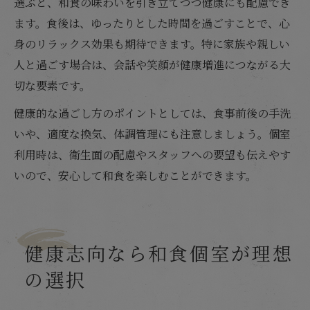
選ぶと、和食の味わいを引き立てつつ健康にも配慮でき
ます。食後は、ゆったりとした時間を過ごすことで、心
身のリラックス効果も期待できます。特に家族や親しい
人と過ごす場合は、会話や笑顔が健康増進につながる大
切な要素です。
健康的な過ごし方のポイントとしては、食事前後の手洗
いや、適度な換気、体調管理にも注意しましょう。個室
利用時は、衛生面の配慮やスタッフへの要望も伝えやす
いので、安心して和食を楽しむことができます。
健康志向なら和食個室が理想
の選択