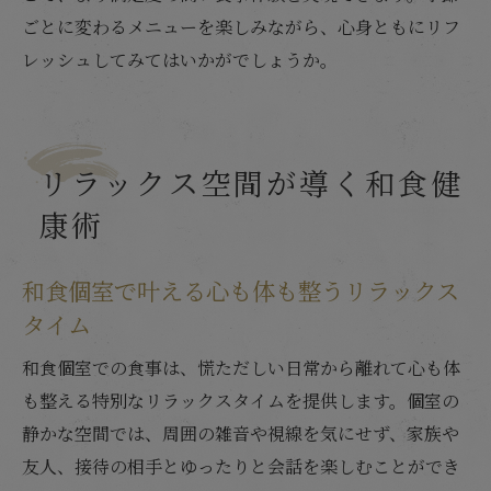
ごとに変わるメニューを楽しみながら、心身ともにリフ
レッシュしてみてはいかがでしょうか。
リラックス空間が導く和食健
康術
和食個室で叶える心も体も整うリラックス
タイム
和食個室での食事は、慌ただしい日常から離れて心も体
も整える特別なリラックスタイムを提供します。個室の
静かな空間では、周囲の雑音や視線を気にせず、家族や
友人、接待の相手とゆったりと会話を楽しむことができ