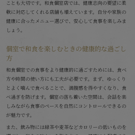
ことも大切です。和食個室店では、健康志向の要望に柔
軟に対応してくれる店舗も増えています。自分や家族の
健康に合ったメニュー選びで、安心して食事を楽しみま
しょう。
個室で和食を楽しむときの健康的な過ごし
方
和食個室での食事をより健康的に過ごすためには、食べ
方や時間の使い方にも工夫が必要です。まず、ゆっくり
とよく噛んで食べることで、満腹感を得やすくなり、食
べ過ぎを防げます。個室の落ち着いた空間は、会話を楽
しみながら食事のペースを自然にコントロールできるの
が魅力です。
また、飲み物には緑茶や麦茶などカロリーの低いものを