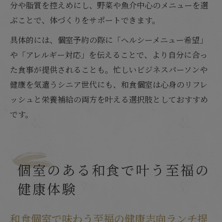
分や脂質を控えめにし、野菜や魚介中心のメニューを選
ぶことで、体づくりをサポートできます。
具体的には、個室予約の際に「ヘルシーメニュー希望」
や「アレルギー対応」を伝えることで、より自分に合っ
た食事が提供されることも。忙しいビジネスパーソンや
健康を気遣うシニア世代にも、和食個室は心身のリフレ
ッシュと栄養補給の両方を叶える選択肢としておすすめ
です。
個室のある和食で叶う至福の
健康体験
和食個室で味わう至福の健康志向ランチ提