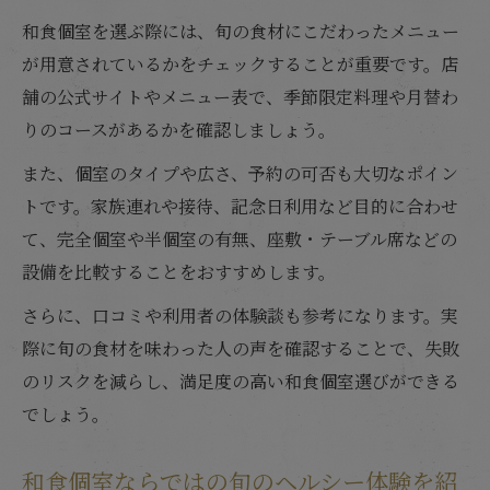
和食個室を選ぶ際には、旬の食材にこだわったメニュー
が用意されているかをチェックすることが重要です。店
舗の公式サイトやメニュー表で、季節限定料理や月替わ
りのコースがあるかを確認しましょう。
また、個室のタイプや広さ、予約の可否も大切なポイン
トです。家族連れや接待、記念日利用など目的に合わせ
て、完全個室や半個室の有無、座敷・テーブル席などの
設備を比較することをおすすめします。
さらに、口コミや利用者の体験談も参考になります。実
際に旬の食材を味わった人の声を確認することで、失敗
のリスクを減らし、満足度の高い和食個室選びができる
でしょう。
和食個室ならではの旬のヘルシー体験を紹