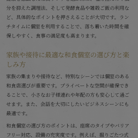
分を抑えた調理法、そして発酵食品や雑穀ご飯の利用な
ど、具体的なポイントを押さえることが大切です。ラン
チタイムに個室を利用することで、落ち着いた時間を確
保しやすく、食事の満足度も高まります。
家族や接待に最適な和食個室の選び方と楽
しみ方
家族の集まりや接待など、特別なシーンでは個室のある
和食店選びが重要です。プライベートな空間が確保でき
ることで、小さなお子様連れや年配の方も安心して過ご
せます。また、会話を大切にしたいビジネスシーンにも
最適です。
和食個室の選び方のポイントは、座席のタイプやバリア
フリー対応、設備の充実度です。例えば、掘りごたつ式