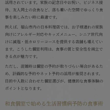
活用されています。家族の記念日やお祝い、ビジネス接
待、友人同士の会食など、落ち着いた空間でゆっくり食
事を楽しみたい時に最適です。
例えば、福山市内の日本料理店では、お子様連れの家族
向けにアレルギー対応やキッズメニュー、シニア世代向
けに減塩・低カロリーコースを提供する店舗も増えてい
ます。こうした個室利用は、食事の質と安全性を両立で
きる点が魅力です。
ただし、混雑時は個室の予約が取りづらい場合があるた
め、計画的な予約やネット予約の活用が推奨されます。
目的や人数に合わせた個室選びが、健康的な食事体験の
ポイントとなります。
和食個室で始める生活習慣病予防の食事術