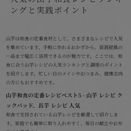
ングと実践ポイント
山芋は和食の定番食材として、さまざまなレシピで人気
を集めています。手軽に作れるおかずから、居酒屋風の
一品まで幅広く活用できるのが魅力です。ここでは、和
食に合う山芋レシピの人気ランキングと調理のポイント
を紹介します。忙しい日のメインやおつまみ、健康志向
の方にもおすすめです。
山芋和食の定番レシピベスト5 - 山芋 レシピ ク
ックパッド、長芋 レシピ 人気
和食で支持されている山芋レシピを厳選して紹介しま
す。家庭でも簡単に取り入れやすく、毎日の献立やお弁