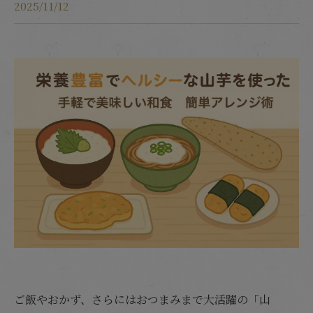
2025/11/12
ご飯やおかず、さらにはおつまみまで大活躍の「山