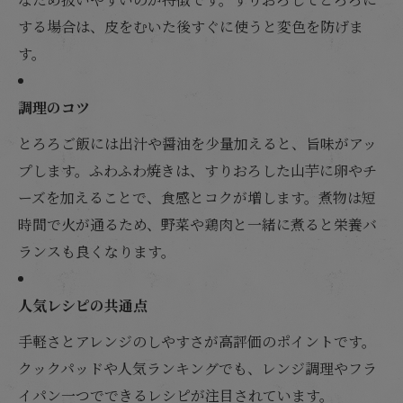
する場合は、皮をむいた後すぐに使うと変色を防げま
す。
調理のコツ
とろろご飯には出汁や醤油を少量加えると、旨味がアッ
プします。ふわふわ焼きは、すりおろした山芋に卵やチ
ーズを加えることで、食感とコクが増します。煮物は短
時間で火が通るため、野菜や鶏肉と一緒に煮ると栄養バ
ランスも良くなります。
人気レシピの共通点
手軽さとアレンジのしやすさが高評価のポイントです。
クックパッドや人気ランキングでも、レンジ調理やフラ
イパン一つでできるレシピが注目されています。