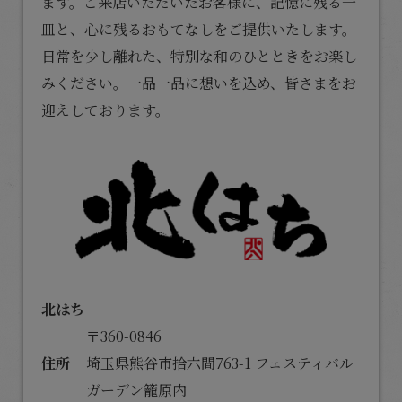
ます。ご来店いただいたお客様に、記憶に残る一
皿と、心に残るおもてなしをご提供いたします。
日常を少し離れた、特別な和のひとときをお楽し
みください。一品一品に想いを込め、皆さまをお
迎えしております。
北はち
〒360-0846
住所
埼玉県熊谷市拾六間763-1 フェスティバル
ガーデン籠原内