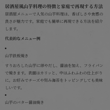
居酒屋風山芋料理の特徴と家庭で再現する方法
居酒屋メニューで人気の山芋料理は、香ばしさや食感の
良さが魅力です。家庭でも簡単に再現できる方法を紹介
します。
代表的なメニュー例
山芋鉄板焼き
すりおろした山芋に卵やだし、醤油を加え、フライパン
で焼きます。表面はカリッと、中はふわふわの仕上がり
に。お好みでチーズや刻み海苔をトッピングしても美味
しいです。
山芋のバター醤油焼き