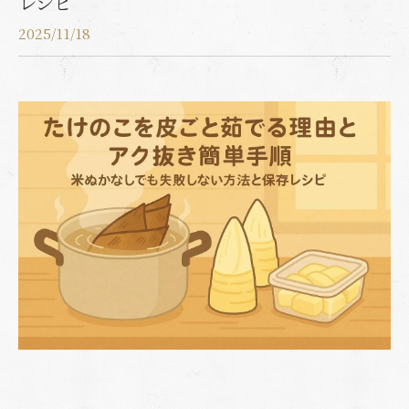
レシピ
2025/11/18