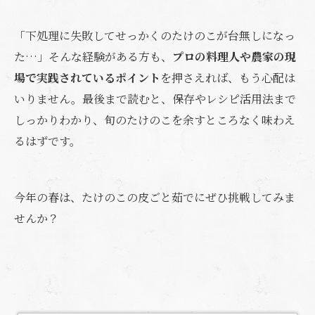
「下処理に失敗してせっかくのたけのこが台無しになっ
た…」そんな経験がある方も、
プロの料理人や農家の現
場で実践されているポイント
を押さえれば、もう心配は
いりません。最後まで読むと、保存やレシピ活用法まで
しっかりわかり、旬のたけのこを余すところなく味わえ
るはずです。
今年の春は、たけのこの皮ごと茹でにぜひ挑戦してみま
せんか？