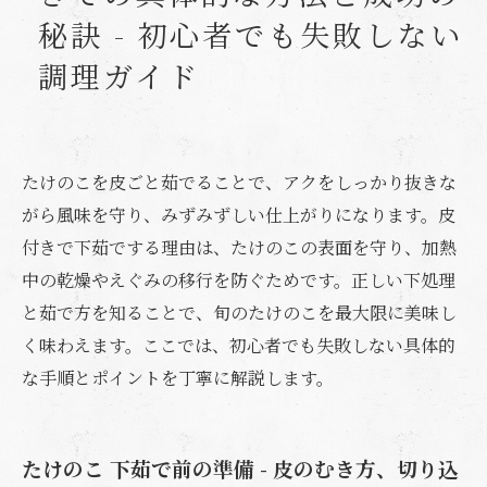
秘訣 - 初心者でも失敗しない
調理ガイド
たけのこを皮ごと茹でることで、アクをしっかり抜きな
がら風味を守り、みずみずしい仕上がりになります。皮
付きで下茹でする理由は、たけのこの表面を守り、加熱
中の乾燥やえぐみの移行を防ぐためです。正しい下処理
と茹で方を知ることで、旬のたけのこを最大限に美味し
く味わえます。ここでは、初心者でも失敗しない具体的
な手順とポイントを丁寧に解説します。
たけのこ 下茹で前の準備 - 皮のむき方、切り込