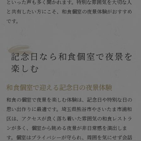
といった声も多く聞かれます。特別な雰囲気を大切な人
と共有したい方にこそ、和食個室の夜景体験がおすすめ
です。
記念日なら和食個室で夜景を
楽しむ
和食個室で迎える記念日の夜景体験
和食の個室で夜景を楽しむ体験は、記念日や特別な日の
思い出作りに最適です。埼玉県熊谷市やさいたま市浦和
区は、アクセスが良く落ち着いた雰囲気の和食レストラ
ンが多く、個室から眺める夜景が非日常感を演出しま
す。個室はプライバシーが守られ、周囲を気にせず会話