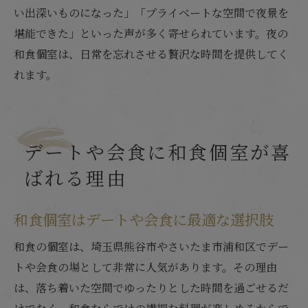
い出深いものになった」「プライベートな空間で夜景を
堪能できた」といった声が多く寄せられています。夜の
和食個室は、日常を忘れさせる贅沢な時間を提供してく
れます。
デートや会食に和食個室が喜
ばれる理由
和食個室はデートや会食に最適な選択肢
和食の個室は、埼玉県熊谷市やさいたま市浦和区でデー
トや会食の場として非常に人気があります。その理由
は、落ち着いた空間でゆったりとした時間を過ごせるだ