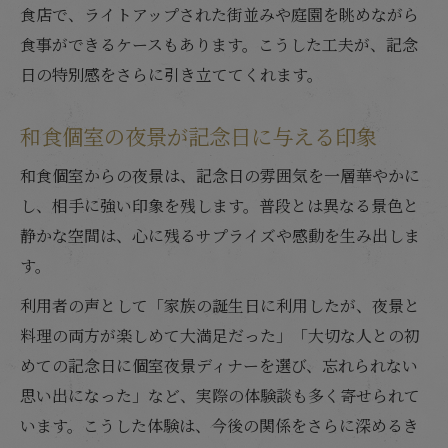
食店で、ライトアップされた街並みや庭園を眺めながら
食事ができるケースもあります。こうした工夫が、記念
日の特別感をさらに引き立ててくれます。
和食個室の夜景が記念日に与える印象
和食個室からの夜景は、記念日の雰囲気を一層華やかに
し、相手に強い印象を残します。普段とは異なる景色と
静かな空間は、心に残るサプライズや感動を生み出しま
す。
利用者の声として「家族の誕生日に利用したが、夜景と
料理の両方が楽しめて大満足だった」「大切な人との初
めての記念日に個室夜景ディナーを選び、忘れられない
思い出になった」など、実際の体験談も多く寄せられて
います。こうした体験は、今後の関係をさらに深めるき