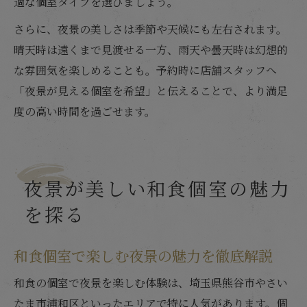
適な個室タイプを選びましょう。
さらに、夜景の美しさは季節や天候にも左右されます。
晴天時は遠くまで見渡せる一方、雨天や曇天時は幻想的
な雰囲気を楽しめることも。予約時に店舗スタッフへ
「夜景が見える個室を希望」と伝えることで、より満足
度の高い時間を過ごせます。
夜景が美しい和食個室の魅力
を探る
和食個室で楽しむ夜景の魅力を徹底解説
和食の個室で夜景を楽しむ体験は、埼玉県熊谷市やさい
たま市浦和区といったエリアで特に人気があります。個