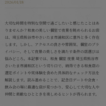
2026/01/18
大切な時間を特別な空間で過ごしたいと感じたことはあ
りませんか？和食の美しい個室で夜景を眺められるお店
は、埼玉県熊谷市やさいたま市浦和区に意外と多く存在
します。しかし、アクセスの良さや雰囲気、個室のプラ
イバシー、そして夜景の美しさを満たす条件の店選びは
悩みどころ。本記事では、和食 個室 夜景 埼玉県熊谷市
さいたま市浦和区という切り口で、納得できる和食店の
選定ポイントや実体験を含めた具体的なチェック方法を
解説します。読み進めることで、記念日デートや会食・
飲み会の場に最適な店が見つかり、安心して大切な人や
仲間と素敵なひとときを楽しめるヒントが得られます。