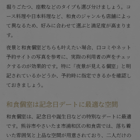
掘りごたつ、座敷などのタイプも選び分けましょう。コ
ース料理や日本料理など、和食のジャンルも店舗によっ
て異なるため、好みに合わせて選ぶと満足度が高まりま
す。
夜景と和食個室どちらも叶えたい場合、口コミやネット
予約サイトの写真を参考に、実際の利用者の声をチェッ
クするのが効果的です。特に「夜景が見える個室」と明
記されているかどうか、予約時に指定できるかを確認し
ておきましょう。
和食個室は記念日デートに最適な空間
和食個室は、記念日や誕生日などの特別なデートに最適
です。熊谷市やさいたま市浦和区の和食店では、落ち着
いた雰囲気と上品な空間が用意されており、二人だけの