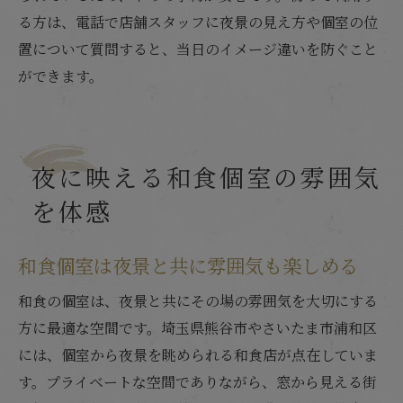
る方は、電話で店舗スタッフに夜景の見え方や個室の位
置について質問すると、当日のイメージ違いを防ぐこと
ができます。
夜に映える和食個室の雰囲気
を体感
和食個室は夜景と共に雰囲気も楽しめる
和食の個室は、夜景と共にその場の雰囲気を大切にする
方に最適な空間です。埼玉県熊谷市やさいたま市浦和区
には、個室から夜景を眺められる和食店が点在していま
す。プライベートな空間でありながら、窓から見える街