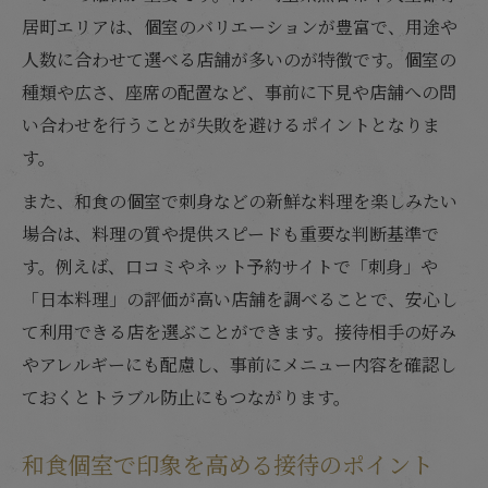
居町エリアは、個室のバリエーションが豊富で、用途や
人数に合わせて選べる店舗が多いのが特徴です。個室の
種類や広さ、座席の配置など、事前に下見や店舗への問
い合わせを行うことが失敗を避けるポイントとなりま
す。
また、和食の個室で刺身などの新鮮な料理を楽しみたい
場合は、料理の質や提供スピードも重要な判断基準で
す。例えば、口コミやネット予約サイトで「刺身」や
「日本料理」の評価が高い店舗を調べることで、安心し
て利用できる店を選ぶことができます。接待相手の好み
やアレルギーにも配慮し、事前にメニュー内容を確認し
ておくとトラブル防止にもつながります。
和食個室で印象を高める接待のポイント