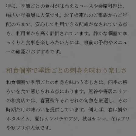
特に、季節ごとの食材が味わえるコースや会席料理は、
幅広い年齢層に人気です。お子様連れのご家族からご年
配の方まで、安心して利用できる配慮がなされている点
も、利用者から高く評価されています。静かな個室でゆ
っくりと食事を楽しみたい方には、事前の予約やメニュ
ーの確認がおすすめです。
和食個室で季節ごとの刺身を味わう楽しさ
和食個室で季節ごとの刺身を味わう楽しさは、四季の移
ろいを食で感じられる点にあります。熊谷や寄居エリア
の和食店では、春夏秋冬それぞれの旬魚を厳選し、その
時期だけの味わいを提供しています。例えば、春は鯛や
ホタルイカ、夏はカンパチやアジ、秋はサンマ、冬はブリ
や寒ブリが人気です。