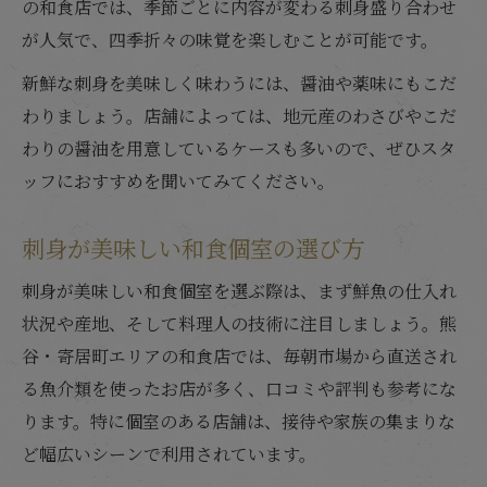
の和食店では、季節ごとに内容が変わる刺身盛り合わせ
が人気で、四季折々の味覚を楽しむことが可能です。
新鮮な刺身を美味しく味わうには、醤油や薬味にもこだ
わりましょう。店舗によっては、地元産のわさびやこだ
わりの醤油を用意しているケースも多いので、ぜひスタ
ッフにおすすめを聞いてみてください。
刺身が美味しい和食個室の選び方
刺身が美味しい和食個室を選ぶ際は、まず鮮魚の仕入れ
状況や産地、そして料理人の技術に注目しましょう。熊
谷・寄居町エリアの和食店では、毎朝市場から直送され
る魚介類を使ったお店が多く、口コミや評判も参考にな
ります。特に個室のある店舗は、接待や家族の集まりな
ど幅広いシーンで利用されています。