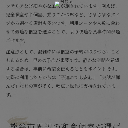
ンテリアなど細やかな工夫が施されています。例えば、
完全個室や半個室、掘りごたつ席など、さまざまなタイ
プから選べる店舗も多いです。利用シーンや人数に合わ
せて最適な個室を選ぶことで、より快適な食事時間が過
ごせます。
注意点として、混雑時には個室の予約が取りづらいこと
もあるため、早めの予約が重要です。静かな空間を希望
する場合は、事前に希望を伝えることもポイントです。
実際に利用した方からは「子連れでも安心」「会話が弾
んだ」などの声が多く、幅広い世代に支持されていま
す。
熊谷市周辺の和食個室が選ば