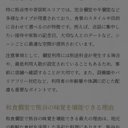
特に熊谷市や寄居町エリアでは、完全個室や半個室など
多様なタイプが用意されており、食事のスタイルや目的
に合わせて選べるのが特徴です。例えば、会話に集中し
たい接待や家族の記念日、大切な人とのデートなど、シ
ーンごとに最適な空間が提供されています。
注意事項として、個室利用には別途料金が発生する場合
や、最低利用人数が設定されていることもあるため、事
前に店舗へ確認することが大切です。また、設備面やバ
リアフリー対応など、利用者の年齢層や体調に応じた配
慮も重要なポイントです。
和食個室で熊谷の味覚を堪能できる理由
和食個室で熊谷の味覚を堪能できる最大の理由は、地元
の新鮮な食材を活用した多彩な料理にあります。熊谷や