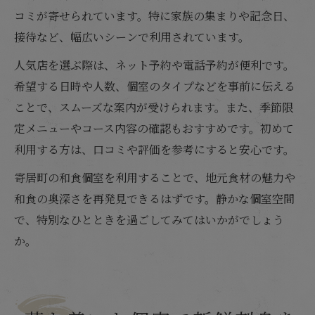
コミが寄せられています。特に家族の集まりや記念日、
接待など、幅広いシーンで利用されています。
人気店を選ぶ際は、ネット予約や電話予約が便利です。
希望する日時や人数、個室のタイプなどを事前に伝える
ことで、スムーズな案内が受けられます。また、季節限
定メニューやコース内容の確認もおすすめです。初めて
利用する方は、口コミや評価を参考にすると安心です。
寄居町の和食個室を利用することで、地元食材の魅力や
和食の奥深さを再発見できるはずです。静かな個室空間
で、特別なひとときを過ごしてみてはいかがでしょう
か。