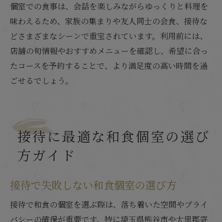
個室での食事は、会話を楽しみながらゆっくりと料理を
味わえるため、家族の集まりや友人同士の会食、接待な
どさまざまなシーンで重宝されています。利用前には、
店舗の旬情報やおすすめメニューを確認し、希望に合っ
たコースを予約することで、より満足度の高い時間を過
ごせるでしょう。
接待に最適な和食個室の選び
方ガイド
接待で失敗しない和食個室の選び方
接待で和食の個室を選ぶ際は、落ち着いた空間やプライ
バシーの確保が重要です。特に埼玉県熊谷市や大里郡寄