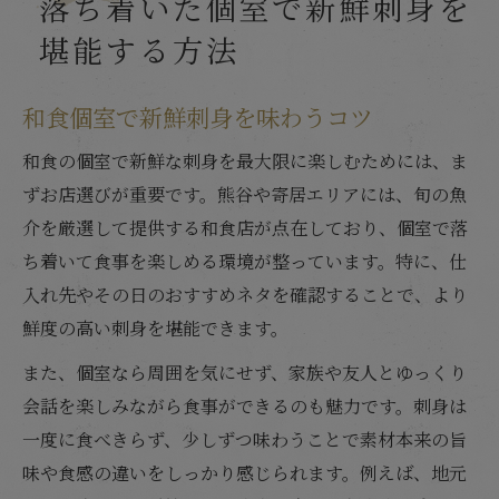
落ち着いた個室で新鮮刺身を
堪能する方法
和食個室で新鮮刺身を味わうコツ
和食の個室で新鮮な刺身を最大限に楽しむためには、ま
ずお店選びが重要です。熊谷や寄居エリアには、旬の魚
介を厳選して提供する和食店が点在しており、個室で落
ち着いて食事を楽しめる環境が整っています。特に、仕
入れ先やその日のおすすめネタを確認することで、より
鮮度の高い刺身を堪能できます。
また、個室なら周囲を気にせず、家族や友人とゆっくり
会話を楽しみながら食事ができるのも魅力です。刺身は
一度に食べきらず、少しずつ味わうことで素材本来の旨
味や食感の違いをしっかり感じられます。例えば、地元