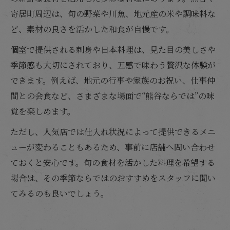
寄居町周辺は、旬の野菜や川魚、地元産の米や調味料な
ど、素材の良さを活かした和食が自慢です。
個室で提供される刺身や日本料理は、見た目の美しさや
季節感も大切にされており、五感で味わう贅沢な体験が
できます。例えば、地元の行事や家族のお祝い、仕事仲
間との会食など、さまざまな場面で“熊谷ならでは”の味
覚を楽しめます。
ただし、人気店では仕入れ状況によって提供できるメニ
ューが変わることもあるため、事前に店舗へ問い合わせ
ておくと安心です。旬の食材を活かした料理を希望する
場合は、その季節ならではのおすすめをスタッフに聞い
てみるのも良いでしょう。