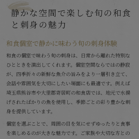
静かな空間で楽しむ旬の和食
と刺身の魅力
和食個室で静かに味わう旬の刺身体験
和食の個室で味わう旬の刺身は、日常から離れた特別な
ひとときを演出してくれます。個室空間ならではの静寂
が、四季折々の新鮮な魚介の旨みをより一層引き立て、
会話や雰囲気を大切にしたい場面にも最適です。例えば
埼玉県熊谷市や大里郡寄居町の和食店では、地元で水揚
げされたばかりの魚を使用し、季節ごとの彩り豊かな刺
身を提供しています。
個室を選ぶことで、周囲の目を気にせずゆったりと食事
を楽しめるのが大きな魅力です。ご家族や大切な方との