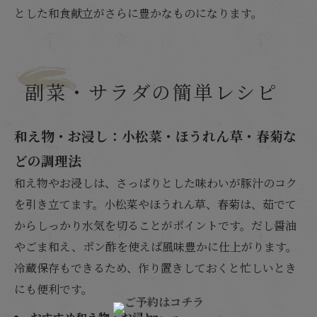
とした和食献立がさらに豊かなものになります。
副菜・サラダの簡単レシピ
和え物・お浸し：小松菜・ほうれん草・春菊な
どの調理法
和え物やお浸しは、さっぱりとした味わいが豚汁のコク
を引き立てます。小松菜やほうれん草、春菊は、茹でて
からしっかり水気を切ることがポイントです。だし醤油
やごま和え、ポン酢を使えば風味豊かに仕上がります。
冷蔵保存もできるため、作り置きしておくと忙しいとき
にも便利です。