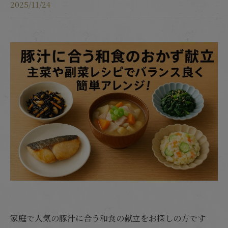
2025/11/24
家庭で人気の豚汁に合う和食の献立をお探しの方です