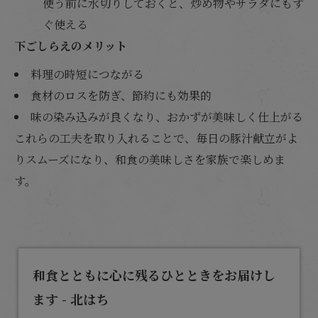
使う前に水切りしておくと、炒め物やサラダにもす
ぐ使える
下ごしらえのメリット
料理の時短につながる
食材のロスを防ぎ、節約にも効果的
味の染み込みが良くなり、おかずが美味しく仕上がる
これらの工夫を取り入れることで、毎日の豚汁献立がよ
りスムーズになり、和食の美味しさを家族で楽しめま
す。
和食とともに心に残るひとときをお届けし
ます - 北はち