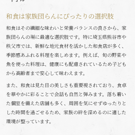
和食は家族団らんにぴったりの選択肢
和食はその繊細な味わいと栄養バランスの良さから、家
族団らんの場に最適な選択肢です。特に埼玉県熊谷市や
秩父市では、新鮮な地元食材を活かした和食店が多く、
季節感あふれる料理を楽しめます。例えば、旬の野菜や
魚を使った料理は、健康にも配慮されているため子ども
から高齢者まで安心して味わえます。
また、和食は見た目の美しさも重要視されており、食卓
を華やかに彩ることで会話も自然と弾みます。落ち着い
た個室を備えた店舗も多く、周囲を気にせずゆったりと
した時間を過ごせるため、家族の絆を深めるのに適した
環境が整っています。