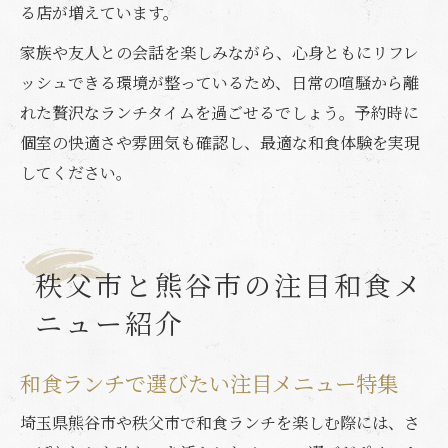
る店が増えています。
家族や友人との会話を楽しみながら、心身ともにリフレ
ッシュできる環境が整っているため、日常の喧騒から離
れた贅沢なランチタイムを過ごせるでしょう。予約時に
個室の快適さや雰囲気も確認し、最適な和食体験を実現
してください。
秩父市と熊谷市の注目和食メ
ニュー紹介
和食ランチで選びたい注目メニュー特集
埼玉県熊谷市や秩父市で和食ランチを楽しむ際には、さ