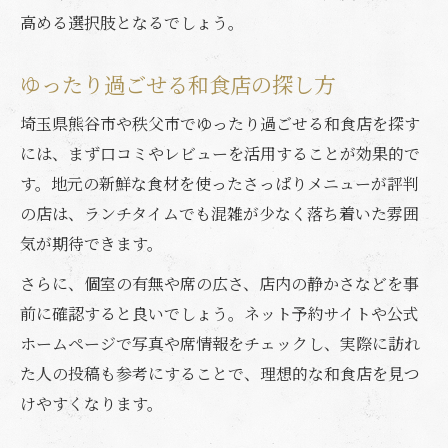
高める選択肢となるでしょう。
ゆったり過ごせる和食店の探し方
埼玉県熊谷市や秩父市でゆったり過ごせる和食店を探す
には、まず口コミやレビューを活用することが効果的で
す。地元の新鮮な食材を使ったさっぱりメニューが評判
の店は、ランチタイムでも混雑が少なく落ち着いた雰囲
気が期待できます。
さらに、個室の有無や席の広さ、店内の静かさなどを事
前に確認すると良いでしょう。ネット予約サイトや公式
ホームページで写真や席情報をチェックし、実際に訪れ
た人の投稿も参考にすることで、理想的な和食店を見つ
けやすくなります。