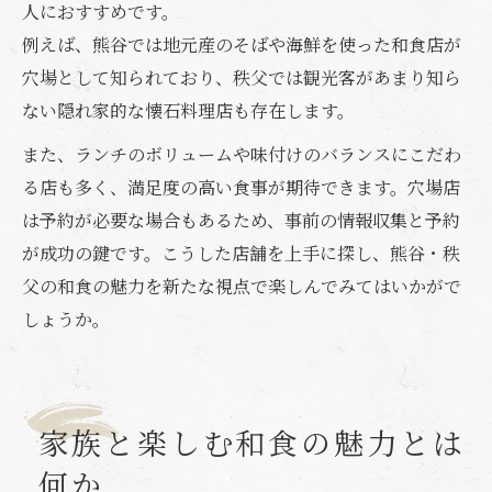
人におすすめです。
例えば、熊谷では地元産のそばや海鮮を使った和食店が
穴場として知られており、秩父では観光客があまり知ら
ない隠れ家的な懐石料理店も存在します。
また、ランチのボリュームや味付けのバランスにこだわ
る店も多く、満足度の高い食事が期待できます。穴場店
は予約が必要な場合もあるため、事前の情報収集と予約
が成功の鍵です。こうした店舗を上手に探し、熊谷・秩
父の和食の魅力を新たな視点で楽しんでみてはいかがで
しょうか。
家族と楽しむ和食の魅力とは
何か