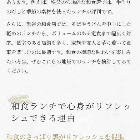
あります。例えば、秩父の穴場的な和食店では、手作り
のだしと季節の素材を使ったランチが評判です。
さらに、熊谷の和食店では、そばやうどんを中心にした
軽めのランチから、ボリュームのある定食まで幅広く対
応。個室のある店舗も多く、家族や友人と落ち着いて食
事を楽しむのに最適です。和食の繊細な味わいを楽しみ
たい方は、ぜひこれらの地域でのランチを検討してみて
ください。
和食ランチで心身がリフレッ
シュできる理由
和食のさっぱり感がリフレッシュを促進