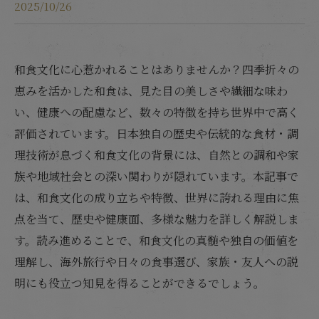
2025/10/26
和食文化に心惹かれることはありませんか？四季折々の
恵みを活かした和食は、見た目の美しさや繊細な味わ
い、健康への配慮など、数々の特徴を持ち世界中で高く
評価されています。日本独自の歴史や伝統的な食材・調
理技術が息づく和食文化の背景には、自然との調和や家
族や地域社会との深い関わりが隠れています。本記事で
は、和食文化の成り立ちや特徴、世界に誇れる理由に焦
点を当て、歴史や健康面、多様な魅力を詳しく解説しま
す。読み進めることで、和食文化の真髄や独自の価値を
理解し、海外旅行や日々の食事選び、家族・友人への説
明にも役立つ知見を得ることができるでしょう。