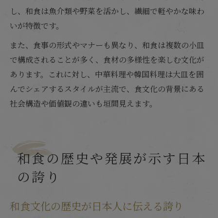
し、和食は魚介類や野菜を活かし、繊細で軽やかな味わ
いが特徴です。
また、食事の形式やマナーも異なり、和食は複数の小皿
で構成されることが多く、食材の多様性を楽しむ文化が
あります。これに対し、中華料理や韓国料理は大皿を囲
んでシェアするスタイルが主流で、食文化の背景にある
社会構造や価値観の違いも垣間見えます。
和食の歴史や発展が示す日本
の誇り
和食文化の歴史が日本人に伝える誇り