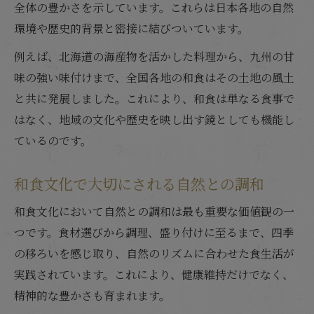
全体の豊かさを示しています。これらは日本各地の自然
環境や歴史的背景と密接に結びついています。
例えば、北海道の海産物を活かした料理から、九州の甘
味の強い味付けまで、全国各地の和食はその土地の風土
と共に発展しました。これにより、和食は単なる食事で
はなく、地域の文化や歴史を映し出す鏡としても機能し
ているのです。
和食文化で大切にされる自然との調和
和食文化において自然との調和は最も重要な価値観の一
つです。食材選びから調理、盛り付けに至るまで、四季
の移ろいを感じ取り、自然のリズムに合わせた食生活が
実践されています。これにより、健康維持だけでなく、
精神的な豊かさも育まれます。