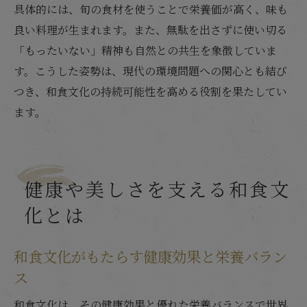
具体的には、旬の食材を使うことで栄養価が高く、味も
良い料理が生まれます。また、無駄を出さずに使い切る
「もったいない」精神も自然との共生を象徴していま
す。こうした姿勢は、現代の環境問題への関心とも結び
つき、和食文化の持続可能性を高める役割を果たしてい
ます。
健康や美しさを支える和食文
化とは
和食文化がもたらす健康効果と栄養バラン
ス
和食文化は、その健康効果と優れた栄養バランスで世界