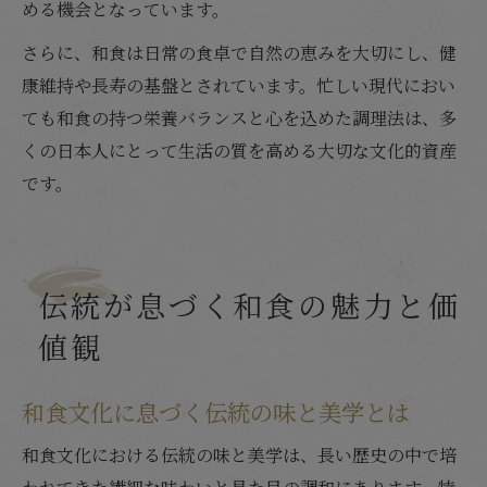
める機会となっています。
さらに、和食は日常の食卓で自然の恵みを大切にし、健
康維持や長寿の基盤とされています。忙しい現代におい
ても和食の持つ栄養バランスと心を込めた調理法は、多
くの日本人にとって生活の質を高める大切な文化的資産
です。
伝統が息づく和食の魅力と価
値観
和食文化に息づく伝統の味と美学とは
和食文化における伝統の味と美学は、長い歴史の中で培