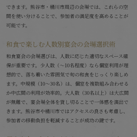
できます。熊谷市・桶川市周辺の会場では、これらの空
間を使い分けることで、参加者の満足度を高めることが
可能です。
和食で楽しむ人数別宴会の会場選択術
和食宴会の会場選びは、人数に応じた適切なスペース確
保が重要です。少人数（〜10名程度）なら個室利用が理
想的で、落ち着いた雰囲気で旬の和食をじっくり楽しめ
ます。中規模（10〜30名）は、個室を複数組み合わせる
か中広間の利用が効率的。大人数（30名以上）は大広間
が無難で、宴会場全体を貸し切ることで一体感を演出で
きます。熊谷市や桶川市ではアクセスの良さも考慮し、
参加者の移動負担を軽減することが成功の鍵です。