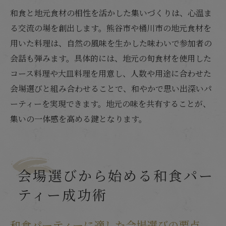
和食と地元食材の相性を活かした集いづくりは、心温ま
る交流の場を創出します。熊谷市や桶川市の地元食材を
用いた料理は、自然の風味を生かした味わいで参加者の
会話も弾みます。具体的には、地元の旬食材を使用した
コース料理や大皿料理を用意し、人数や用途に合わせた
会場選びと組み合わせることで、和やかで思い出深いパ
ーティーを実現できます。地元の味を共有することが、
集いの一体感を高める鍵となります。
会場選びから始める和食パー
ティー成功術
和食パーティーに適した会場選びの要点