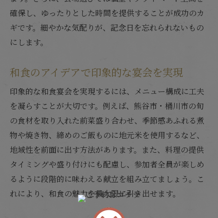
確保し、ゆったりとした時間を提供することが成功のカ
ギです。細やかな気配りが、記念日を忘れられないもの
にします。
和食のアイデアで印象的な宴会を実現
印象的な和食宴会を実現するには、メニュー構成に工夫
を凝らすことが大切です。例えば、熊谷市・桶川市の旬
の食材を取り入れた前菜盛り合わせ、季節感あふれる煮
物や焼き物、締めのご飯ものに地元米を使用するなど、
地域性を前面に出す方法があります。また、料理の提供
タイミングや盛り付けにも配慮し、参加者全員が楽しめ
るように段階的に味わえる献立を組み立てましょう。こ
れにより、和食の魅力を最大限に引き出せます。