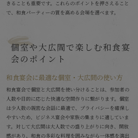
きることも重要です。これらのポイントを押さえること
で、和食パーティーの質を高める会場を選べます。
個室や大広間で楽しむ和食宴
会のポイント
和食宴会に最適な個室・大広間の使い方
和食宴会で個室と大広間を使い分けることは、参加者の
人数や目的に応じた快適な空間作りに繋がります。個室
は少人数の親密な会話に最適で、プライバシーを確保し
やすいため、ビジネス宴会や家族の集まりに適していま
す。対して大広間は大人数での盛り上がりに向き、開放
感があり、和食の多彩な料理を囲みながら一体感を演出