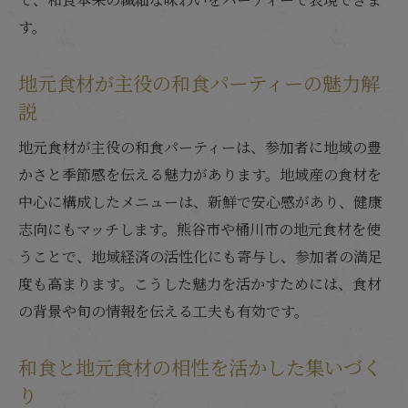
す。
地元食材が主役の和食パーティーの魅力解
説
地元食材が主役の和食パーティーは、参加者に地域の豊
かさと季節感を伝える魅力があります。地域産の食材を
中心に構成したメニューは、新鮮で安心感があり、健康
志向にもマッチします。熊谷市や桶川市の地元食材を使
うことで、地域経済の活性化にも寄与し、参加者の満足
度も高まります。こうした魅力を活かすためには、食材
の背景や旬の情報を伝える工夫も有効です。
和食と地元食材の相性を活かした集いづく
り