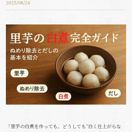
2025/08/24
「里芋の白煮を作っても、どうしても“白く仕上がらな