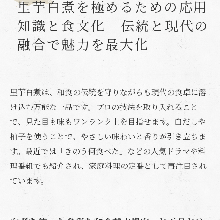
里芋白煮を極めるための応用
知識と食文化 - 伝統と現代の
融合で魅力を最大化
里芋白煮は、和食の伝統を守りながらも現代の食卓に溶
け込む万能な一品です。プロの技法を取り入れること
で、見た目も味もワンランク上を目指せます。白だしや
柚子を使うことで、やさしい味わいと香りが引き立ちま
す。最近では「きのう何食べた」などの人気ドラマや料
理番組でも紹介され、家庭料理の定番として再注目され
ています。