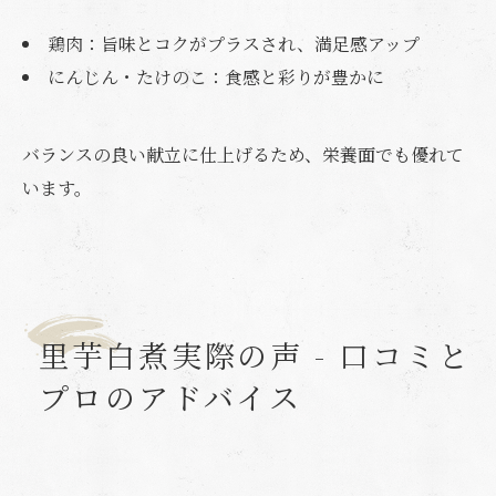
鶏肉：旨味とコクがプラスされ、満足感アップ
にんじん・たけのこ：食感と彩りが豊かに
バランスの良い献立に仕上げるため、栄養面でも優れて
います。
里芋白煮実際の声 - 口コミと
プロのアドバイス