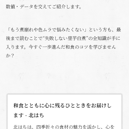
数値・データを交えてご紹介します。
「もう煮崩れや色ムラで悩みたくない」という方も、最
後まで読むことで“失敗しない里芋白煮”の全知識が手に
入ります。今すぐ一歩進んだ和食のコツを学びません
か？
和食とともに心に残るひとときをお届けし
ます - 北はち
北はちは、四季折々の食材の魅力を活かし、心を