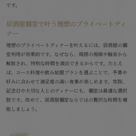
です。
居酒屋個室で叶う理想のプライベートディ
ナー
理想のプライベートディナーを叶えるには、居酒屋の個
室利用が効果的です。なぜなら、周囲の視線や騒音から
解放され、特別な時間を演出できるからです。たとえ
ば、コース料理や飲み放題プランを選ぶことで、予算や
好みに合わせて満足度の高い食事が楽しめます。実際、
記念日や大切な人とのディナーにも、個室は最適な選択
肢です。改めて、居酒屋個室ならではの贅沢な時間を堪
能しましょう。