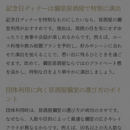
記念日ディナーは個室居酒屋で特別に演出
記念日ディナーを特別なものにしたいなら、居酒屋の個
室利用がおすすめです。理由は、周囲の目を気にせずゆ
ったりと食事や会話が楽しめるからです。例えば、コー
ス料理や飲み放題プランを予約し、好みやシーンに合わ
せた演出を加えることで、思い出に残るひとときを過ご
せます。改めて、個室居酒屋ならではのプライベート感
を活かし、特別な日をより華やかに演出しましょう。
団体利用に向く居酒屋個室の選び方のポイ
ント
団体利用時は、居酒屋個室の選び方が成功のカギです。
なぜなら、人数や目的によって最適な個室の広さやレイ
アウトが異なるからです。例えば、10名以上の大人数な