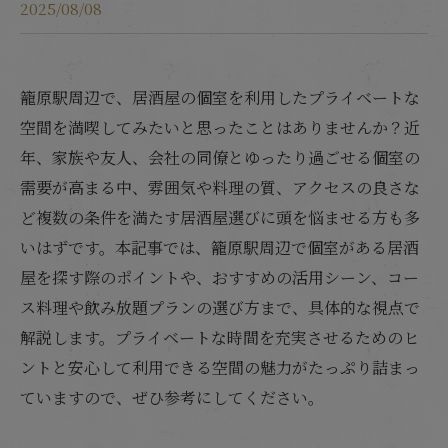
2025/08/08
籠原駅周辺で、居酒屋の個室を利用したプライベートな
空間を満喫してみたいと思ったことはありませんか？近
年、家族や友人、会社の同僚とゆったり過ごせる個室の
需要が高まる中、雰囲気や料理の質、アクセスの良さな
ど複数の条件を満たす居酒屋選びに頭を悩ませる方も多
いはずです。本記事では、籠原駅周辺で個室がある居酒
屋を探す際のポイントや、おすすめの活用シーン、コー
ス料理や飲み放題プランの選び方まで、具体的な視点で
解説します。プライベートな時間を充実させるためのヒ
ントと安心して利用できる空間の魅力がたっぷり詰まっ
ていますので、ぜひ参考にしてください。