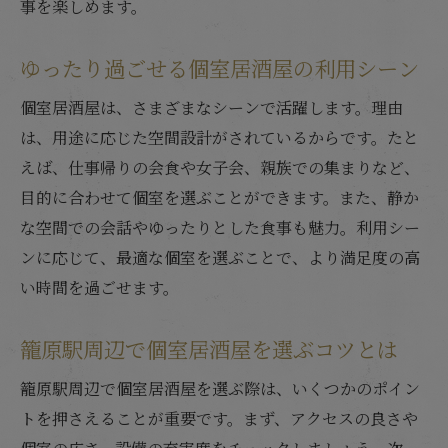
事を楽しめます。
ゆったり過ごせる個室居酒屋の利用シーン
個室居酒屋は、さまざまなシーンで活躍します。理由
は、用途に応じた空間設計がされているからです。たと
えば、仕事帰りの会食や女子会、親族での集まりなど、
目的に合わせて個室を選ぶことができます。また、静か
な空間での会話やゆったりとした食事も魅力。利用シー
ンに応じて、最適な個室を選ぶことで、より満足度の高
い時間を過ごせます。
籠原駅周辺で個室居酒屋を選ぶコツとは
籠原駅周辺で個室居酒屋を選ぶ際は、いくつかのポイン
トを押さえることが重要です。まず、アクセスの良さや