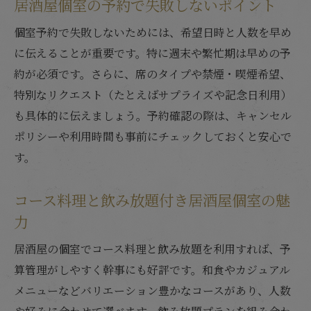
居酒屋個室の予約で失敗しないポイント
個室予約で失敗しないためには、希望日時と人数を早め
に伝えることが重要です。特に週末や繁忙期は早めの予
約が必須です。さらに、席のタイプや禁煙・喫煙希望、
特別なリクエスト（たとえばサプライズや記念日利用）
も具体的に伝えましょう。予約確認の際は、キャンセル
ポリシーや利用時間も事前にチェックしておくと安心で
す。
コース料理と飲み放題付き居酒屋個室の魅
力
居酒屋の個室でコース料理と飲み放題を利用すれば、予
算管理がしやすく幹事にも好評です。和食やカジュアル
メニューなどバリエーション豊かなコースがあり、人数