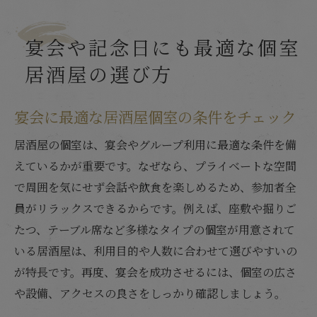
宴会や記念日にも最適な個室
居酒屋の選び方
宴会に最適な居酒屋個室の条件をチェック
居酒屋の個室は、宴会やグループ利用に最適な条件を備
えているかが重要です。なぜなら、プライベートな空間
で周囲を気にせず会話や飲食を楽しめるため、参加者全
員がリラックスできるからです。例えば、座敷や掘りご
たつ、テーブル席など多様なタイプの個室が用意されて
いる居酒屋は、利用目的や人数に合わせて選びやすいの
が特長です。再度、宴会を成功させるには、個室の広さ
や設備、アクセスの良さをしっかり確認しましょう。