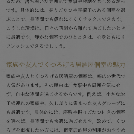
るため、落ち着いた雰囲気で食事や会話を楽しめるから
です。具体的には、掘りごたつや座椅子のある個室を選
ぶことで、長時間でも疲れにくくリラックスできます。
こうした環境は、日々の喧騒から離れて過ごしたいとき
に最適です。静かな個室でのひとときは、心身ともにリ
フレッシュできるでしょう。
家族や友人でくつろげる居酒屋個室の魅力
家族や友人とくつろげる居酒屋の個室は、幅広い世代で
人気があります。その理由は、食事中も周囲を気にせ
ず、自由な時間を過ごせるからです。例えば、小さなお
子様連れの家族や、久しぶりに集まった友人グループに
も最適です。具体的には、座敷や掘りごたつ付きの個室
を選べば、長時間でも快適に過ごせます。改めて、くつ
ろぎを重視したい方には、個室居酒屋の利用がおすすめ