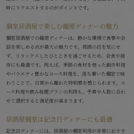
時にリクエストするのがポイントです。
個室居酒屋で楽しむ籠原ディナーの魅力
個室居酒屋での籠原ディナーは、静かな環境で食事や会
話を楽しめる点が最大の魅力です。周囲の目を気にせ
ず、リラックスしたひとときを過ごせるため、会食や接
待にも最適です。例えば、季節の食材を使った創作料理
やバラエティ豊かなコース料理を、落ち着いた個室で味
わうことで、日常から離れた特別感を感じられます。コ
ース料理や飲み放題プランの利用も、予算や人数に合わ
せて選択すると満足度が高まります。
居酒屋個室は記念日ディナーにも最適
記念日ディナーには、居酒屋の個室利用が非常におすす