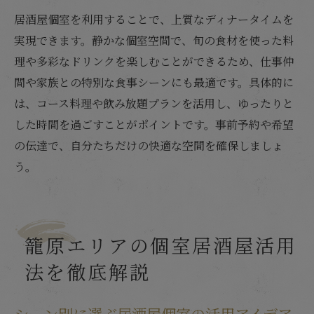
居酒屋個室を利用することで、上質なディナータイムを
実現できます。静かな個室空間で、旬の食材を使った料
理や多彩なドリンクを楽しむことができるため、仕事仲
間や家族との特別な食事シーンにも最適です。具体的に
は、コース料理や飲み放題プランを活用し、ゆったりと
した時間を過ごすことがポイントです。事前予約や希望
の伝達で、自分たちだけの快適な空間を確保しましょ
う。
籠原エリアの個室居酒屋活用
法を徹底解説
シーン別に選ぶ居酒屋個室の活用アイデア