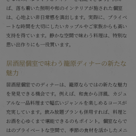
ば、落ち着いた照明や和のインテリアが施された個室
は、心地よい非日常感を演出します。実際に、プライベ
ートな時間を大切にしたいカップルやご家族からも高い
支持を得ています。静かな空間で味わう料理は、特別な
思い出作りにも一役買います。
居酒屋個室で味わう籠原ディナーの新たな
魅力
居酒屋個室でのディナーは、籠原ならではの新たな魅力
を発見できる機会です。例えば、和食から洋風、カジュ
アルな一品料理まで幅広いジャンルを楽しめるコースが
充実しています。飲み放題プランも併用すれば、料理と
お酒を心ゆくまで堪能できるのもポイント。個室ならで
はのプライベートな空間で、季節の食材を活かしたメニ