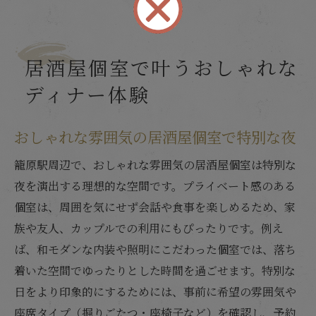
居酒屋個室で叶うおしゃれな
ディナー体験
おしゃれな雰囲気の居酒屋個室で特別な夜
籠原駅周辺で、おしゃれな雰囲気の居酒屋個室は特別な
夜を演出する理想的な空間です。プライベート感のある
個室は、周囲を気にせず会話や食事を楽しめるため、家
族や友人、カップルでの利用にもぴったりです。例え
ば、和モダンな内装や照明にこだわった個室では、落ち
着いた空間でゆったりとした時間を過ごせます。特別な
日をより印象的にするためには、事前に希望の雰囲気や
座席タイプ（掘りごたつ・座椅子など）を確認し、予約