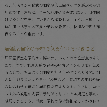
ら、仕切りが可動式の個室や大広間タイプを選ぶのが実
用的です。さらに、コース料理や飲み放題など、団体向
けプランが充実しているかも確認しましょう。再度、団
体利用では事前の下見や予約を徹底し、快適な空間を確
保することが重要です。
居酒屋個室の予約で気を付けるべきこと
居酒屋個室を予約する際には、いくつかの注意点があり
ます。まず、利用人数や希望の座席タイプを明確に伝え
ることで、希望通りの個室を押さえやすくなります。例
えば、掘りごたつやテーブル席など、参加者の年齢や好
みに合わせて選ぶと満足度が高まります。さらに、コー
スや飲み放題の内容、予約時のキャンセル規定も事前に
確認しましょう。再度、予約の際は詳細をしっかり伝え