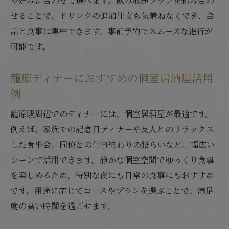
や好みに合わせて選べます。飲み放題プランを組み合わ
せることで、ドリンクの追加注文も気兼ねなくでき、会
話と食事に集中できます。事前予約でスムーズな進行が
可能です。
籠原ディナーにおすすめの個室居酒屋活用
例
籠原駅周辺でのディナーには、個室居酒屋が最適です。
例えば、家族での記念日ディナーや友人とのリラックス
した食事会、同僚との仕事終わりの語らいなど、幅広い
シーンで活用できます。静かな個室空間でゆっくり食事
を楽しめるため、特別な夜にも日常の食事にもおすすめ
です。用途に応じてコースやプランを選ぶことで、満足
度の高い時間を過ごせます。