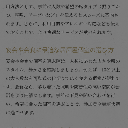
用方法として、事前に人数や希望の席タイプ（掘りごた
つ、座敷、テーブルなど）を伝えるとスムーズに案内さ
れます。さらに、利用目的やアレルギー対応なども伝え
ておくことで、より快適なサービスが受けられます。
宴会や会食に最適な居酒屋個室の選び方
宴会や会食で個室を選ぶ際は、人数に応じた広さや席の
スタイル、静かさを確認しましょう。例えば、10名以上
の大人数なら可動式の仕切りで広く使える個室が便利で
す。会食なら、落ち着いた照明や防音性の高い空間が会
話をより円滑にします。事前に下見や問い合わせを行
い、希望に合った個室を選ぶことで、参加者全員が快適
に過ごせます。