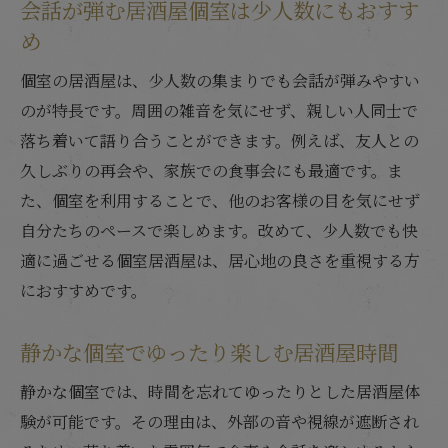
会話が弾む居酒屋個室は少人数にもおすす
め
個室の居酒屋は、少人数の集まりでも会話が弾みやすい
のが特長です。周囲の雑音を気にせず、親しい人同士で
落ち着いて語り合うことができます。例えば、友人との
久しぶりの再会や、家族での食事会にも最適です。ま
た、個室を利用することで、他のお客様の目を気にせず
自分たちのペースで楽しめます。改めて、少人数でも快
適に過ごせる個室居酒屋は、居心地の良さを重視する方
におすすめです。
静かな個室でゆったり楽しむ居酒屋時間
静かな個室では、時間を忘れてゆったりとした居酒屋体
験が可能です。その理由は、外部の音や視線が遮断され