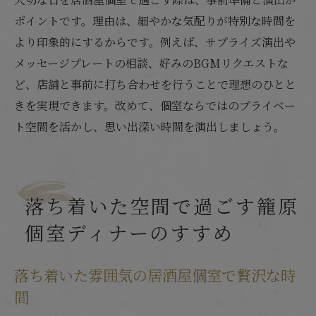
ポイントです。理由は、細やかな気配りが特別な時間を
より印象的にするからです。例えば、サプライズ演出や
メッセージプレートの相談、好みのBGMリクエストな
ど、店舗と事前に打ち合わせを行うことで理想のひとと
きを実現できます。改めて、個室ならではのプライベー
ト空間を活かし、思い出深い時間を演出しましょう。
落ち着いた空間で過ごす籠原
個室ディナーのすすめ
落ち着いた雰囲気の居酒屋個室で贅沢な時
間