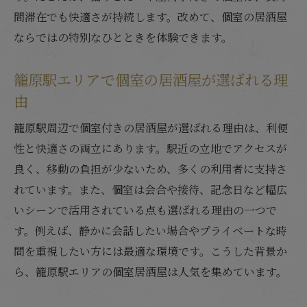
間滞在でも快適さが持続します。改めて、個室の居酒屋
ならではの特別なひとときを体験できます。
籠原駅エリアで個室の居酒屋が選ばれる理
由
籠原駅周辺で個室付きの居酒屋が選ばれる理由は、利便
性と快適さの両立にあります。駅近の立地でアクセスが
良く、移動の負担が少ないため、多くの利用者に支持さ
れています。また、個室は会合や接待、記念日など幅広
いシーンで活用されている点も選ばれる理由の一つで
す。例えば、静かに会話したい場合やプライベートな時
間を重視したい方には最適な環境です。こうした背景か
ら、籠原駅エリアの個室居酒屋は人気を集めています。