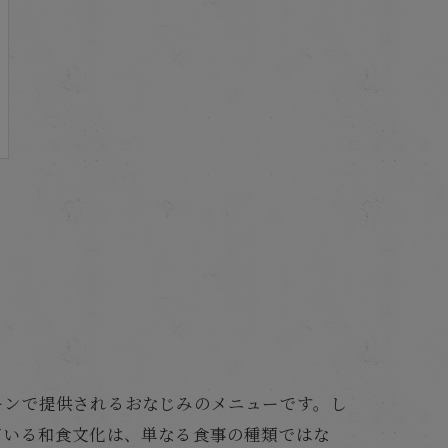
ーンで提供されるおなじみのメニューです。し
ている和食文化は、単なる食事の種類ではな