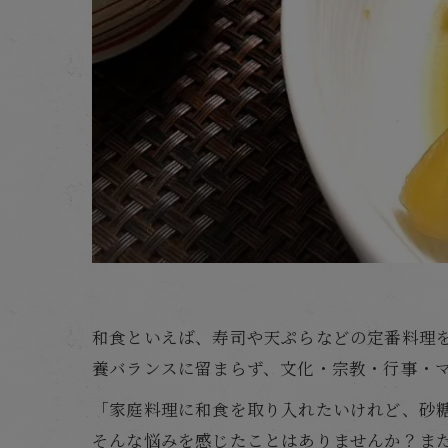
和食といえば、寿司や天ぷらなどの定番料理
養バランスに留まらず、文化・宗教・行事・
「家庭料理に和食を取り入れたいけれど、砂
そんな悩みを感じたことはありませんか？ま