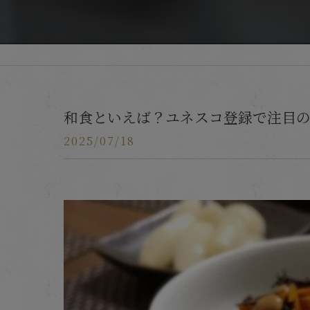
和食といえば？ユネスコ登録で注目
2025/07/18