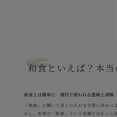
和食といえば？本当
和食とは簡単に 現代で使われる意味と誤解
「和食」と聞いて多くの人がまず思い浮かべ
かし、本来の「和食」という言葉にはもっと