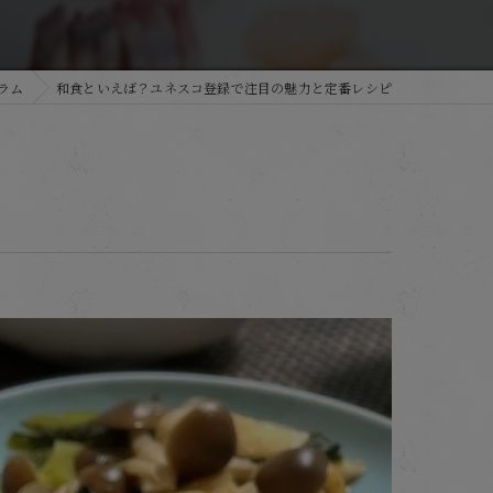
ラム
和食といえば？ユネスコ登録で注目の魅力と定番レシピ