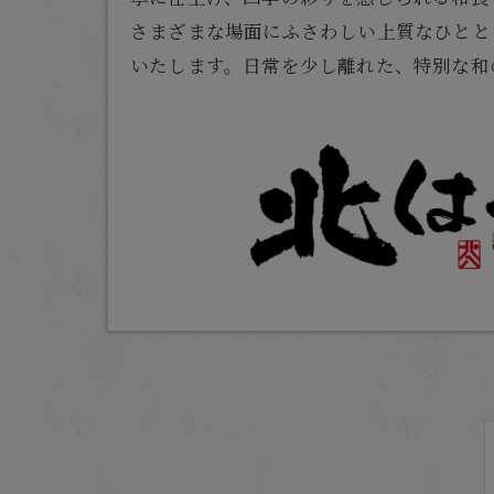
さまざまな場面にふさわしい上質なひとと
いたします。日常を少し離れた、特別な和