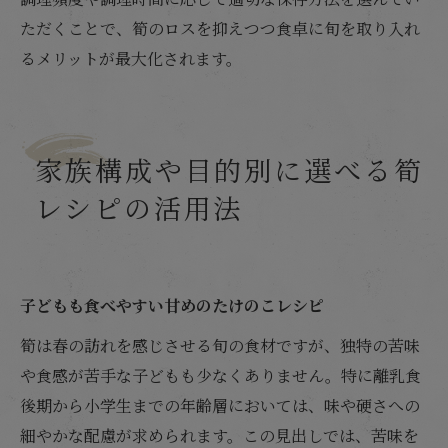
ただくことで、筍のロスを抑えつつ食卓に旬を取り入れ
るメリットが最大化されます。
家族構成や目的別に選べる筍
レシピの活用法
子どもも食べやすい甘めのたけのこレシピ
筍は春の訪れを感じさせる旬の食材ですが、独特の苦味
や食感が苦手な子どもも少なくありません。特に離乳食
後期から小学生までの年齢層においては、味や硬さへの
細やかな配慮が求められます。この見出しでは、苦味を