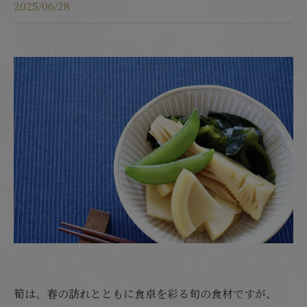
2025/06/28
筍は、春の訪れとともに食卓を彩る旬の食材ですが、