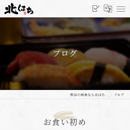
ブログ
熊谷の和食なら北はち
ブログ
お食い初め