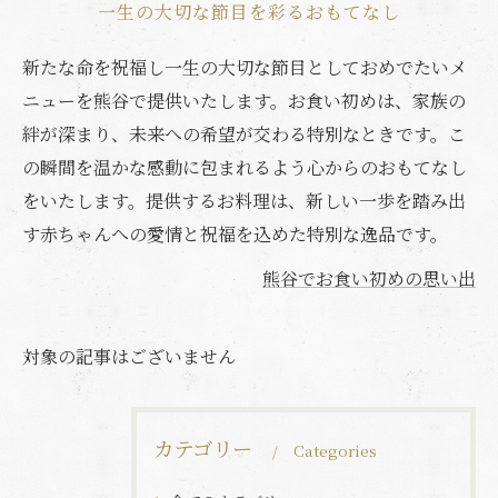
一生の大切な節目を彩るおもてなし
新たな命を祝福し一生の大切な節目としておめでたいメ
ニューを熊谷で提供いたします。お食い初めは、家族の
絆が深まり、未来への希望が交わる特別なときです。こ
の瞬間を温かな感動に包まれるよう心からのおもてなし
をいたします。提供するお料理は、新しい一歩を踏み出
す赤ちゃんへの愛情と祝福を込めた特別な逸品です。
熊谷でお食い初めの思い出
対象の記事はございません
カテゴリー
Categories