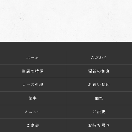
ホーム
こだわり
当店の特徴
深谷の和食
コース料理
お食い初め
法事
個室
メニュー
ご法要
ご宴会
お持ち帰り