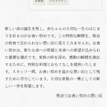
お寿司
バリアフリー
新しい命の誕生を祝し、赤ちゃんの大切な一生のはじま
りを彩るのがお食い初めです。この特別な瞬間を、熊谷
の和食で忘れられない思い出に変えてみませんか。お食
い初めは、新たな命への祝福と未来への希望が込められ
た重要な儀式です。家族の絆を深め、感動の瞬間を演出
するために、特別な料理とおもてなしを提供いたしま
す。スタッフ一同、お食い初めを温かな思い出として残
すために尽力しています。大切な家族の一員としての新
しい一歩を祝福します。
熊谷でお食い初めの思い出