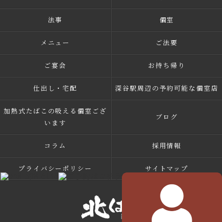
法事
個室
メニュー
ご法要
ご宴会
お持ち帰り
仕出し・宅配
深谷駅周辺の予約可能な個室店
加熱式たばこの吸える個室ござ
ブログ
います
コラム
採用情報
プライバシーポリシー
サイトマップ